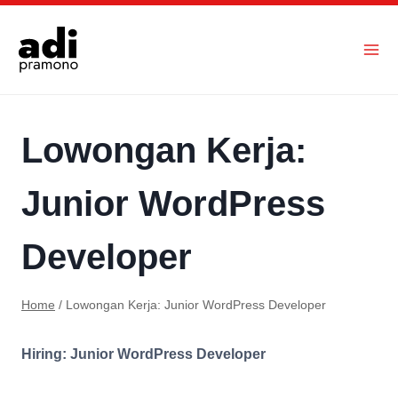
Skip
to
content
Lowongan Kerja:
Junior WordPress
Developer
Home
/
Lowongan Kerja: Junior WordPress Developer
Hiring: Junior WordPress Developer