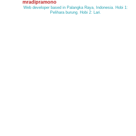
mradipramono
Web developer based in Palangka Raya, Indonesia. Hobi 1:
Pelihara burung. Hobi 2: Lari.