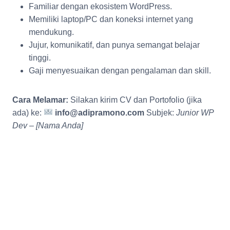
Familiar dengan ekosistem WordPress.
Memiliki laptop/PC dan koneksi internet yang
mendukung.
Jujur, komunikatif, dan punya semangat belajar
tinggi.
Gaji menyesuaikan dengan pengalaman dan skill.
Cara Melamar:
Silakan kirim CV dan Portofolio (jika
ada) ke:
info@adipramono.com
Subjek:
Junior WP
Dev – [Nama Anda]