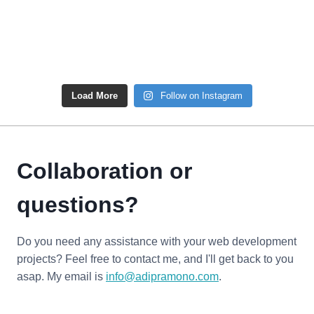
Load More
Follow on Instagram
Collaboration or
questions?
Do you need any assistance with your web development
projects? Feel free to contact me, and I'll get back to you
asap. My email is
info@adipramono.com
.